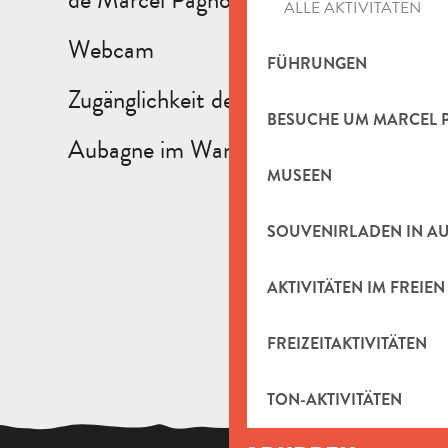
ALLE AKTIVITÄTEN
Webcam
FÜHRUNGEN
Zugänglichkeit der Website
BESUCHE UM MARCEL 
Aubagne im Wandel der Zeit
MUSEEN
SOUVENIRLADEN IN A
AKTIVITÄTEN IM FREIEN
FREIZEITAKTIVITÄTEN
TON-AKTIVITÄTEN