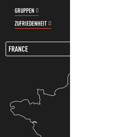
GRUPPEN
KUNDENKONTO
ZUFRIEDENHEIT