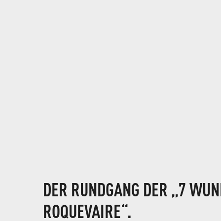
DER RUNDGANG DER „7 WUN
ROQUEVAIRE“.