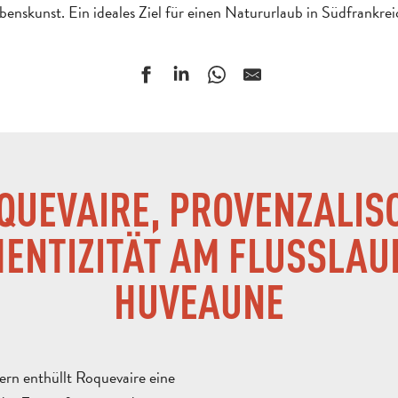
benskunst. Ein ideales Ziel für einen Natururlaub in Südfrankrei
QUEVAIRE, PROVENZALIS
ENTIZITÄT AM FLUSSLAU
HUVEAUNE
ern enthüllt Roquevaire eine