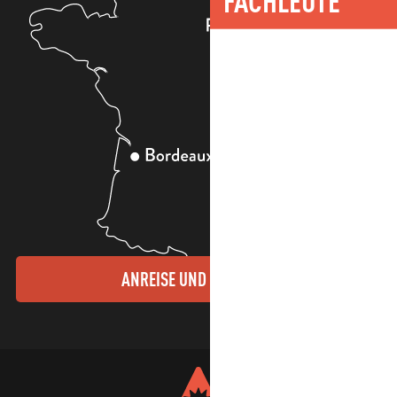
FACHLEUTE
ANREISE UND KONTAKTE