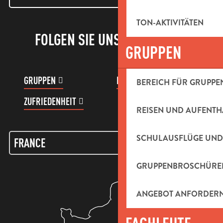
TON-AKTIVITÄTEN
FOLGEN SIE UNS!
GRUPPEN
GRUPPEN
KUNDENKONTO
BEREICH FÜR GRUPPE
ZUFRIEDENHEIT
REISEN UND AUFENTH
SCHULAUSFLÜGE UND
GRUPPENBROSCHÜRE
ANGEBOT ANFORDER