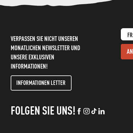
FR
VERPASSEN SIE NICHT UNSEREN
MONATLICHEN NEWSLETTER UND
AN
UNSERE EXKLUSIVEN
INFORMATIONEN!
INFORMATIONEN LETTER
FOLGEN SIE UNS!