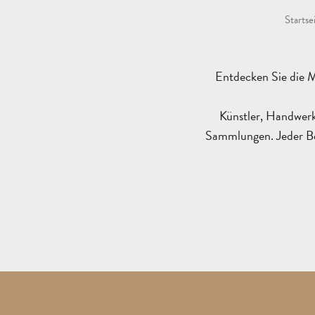
Startse
Entdecken Sie die M
Künstler, Handwerk
Sammlungen. Jeder Besu