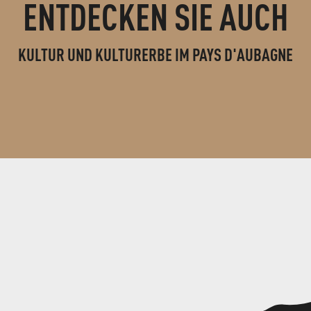
ENTDECKEN SIE AUCH
KULTUR UND KULTURERBE IM PAYS D'AUBAGNE
DIE FREMDENLEGION