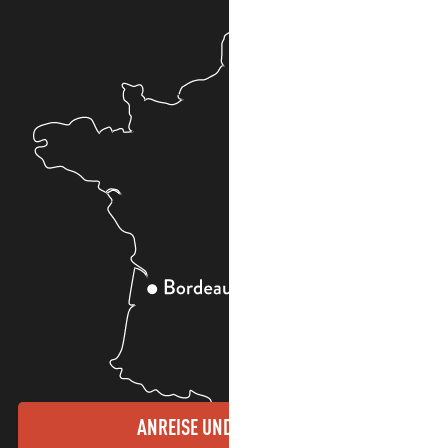
ANREISE UND KONTAKTE