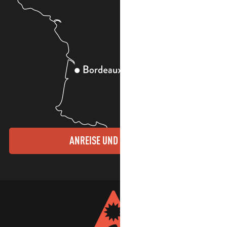
ANREISE UND KONTAKTE