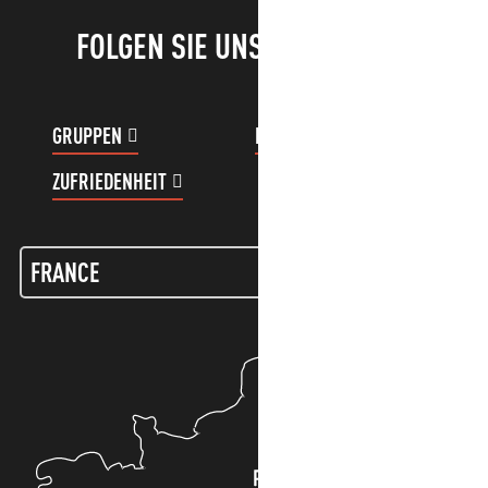
FOLGEN SIE UNS!
GRUPPEN
KUNDENKONTO
ZUFRIEDENHEIT