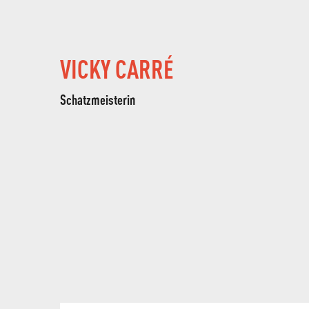
VICKY CARRÉ
Schatzmeisterin