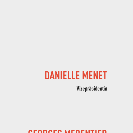
DANIELLE MENET
Vizepräsidentin