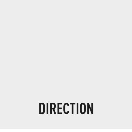
DIRECTION