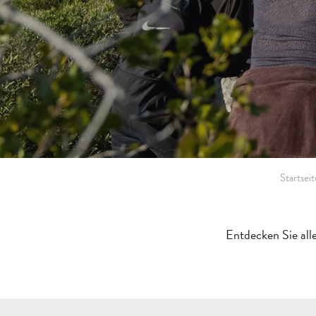
Startseit
Entdecken Sie all