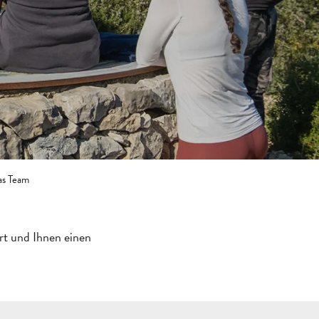
s Team
rt und Ihnen einen