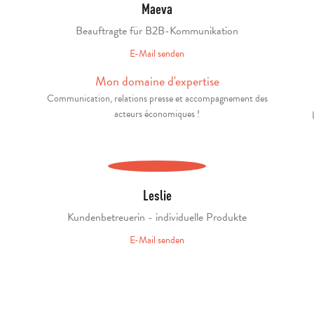
Maeva
Beauftragte für B2B-Kommunikation
E-Mail senden
Mon domaine d'expertise
Communication, relations presse et accompagnement des
acteurs économiques !
Leslie
Kundenbetreuerin - individuelle Produkte
E-Mail senden