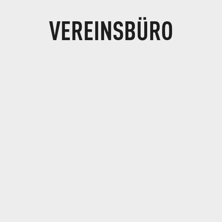
VEREINSBÜRO