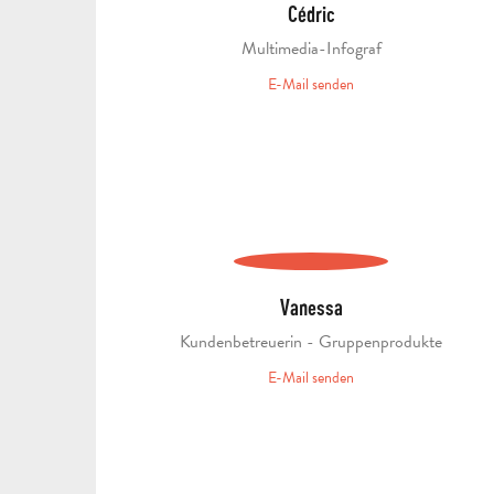
Cédric
Multimedia-Infograf
E-Mail senden
Vanessa
Kundenbetreuerin - Gruppenprodukte
E-Mail senden