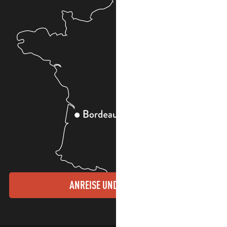
ANREISE UND KONTAKTE