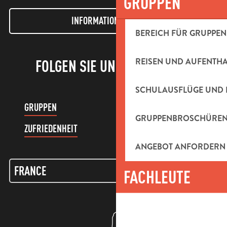
GRUPPEN
INFORMATIONEN LETTER
BEREICH FÜR GRUPPEN
REISEN UND AUFENTH
FOLGEN SIE UNS!
SCHULAUSFLÜGE UND 
GRUPPEN
KUNDENKONTO
GRUPPENBROSCHÜRE
ZUFRIEDENHEIT
ANGEBOT ANFORDERN
FACHLEUTE