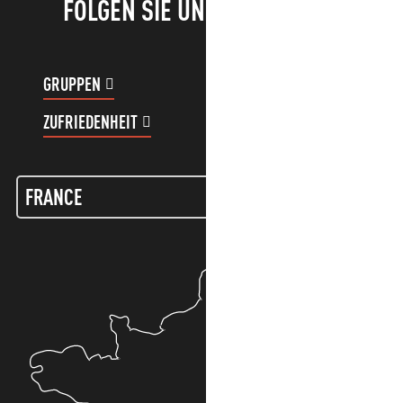
FOLGEN SIE UNS!
GRUPPEN
KUNDENKONTO
ZUFRIEDENHEIT