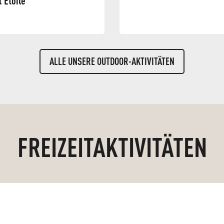
l'Etoile
ALLE UNSERE OUTDOOR-AKTIVITÄTEN
FREIZEITAKTIVITÄTEN