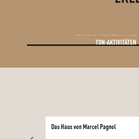
BESUCHE MARCEL PAGNOL
TON-AKTIVITÄTEN
Das Haus von Marcel Pagnol