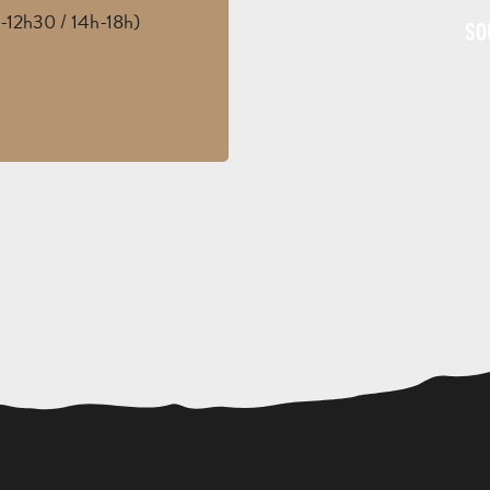
-12h30 / 14h-18h)
SO