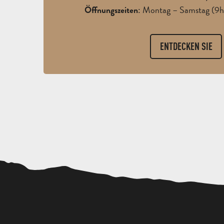
: Montag – Samstag (9h
Öffnungszeiten
ENTDECKEN SIE