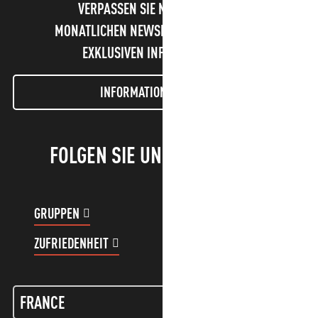
VERPASSEN SIE NICHT UNSEREN
MONATLICHEN NEWSLETTER UND UNSERE
EXKLUSIVEN INFORMATIONEN!
INFORMATIONEN LETTER
FOLGEN SIE UNS!
GRUPPEN
KUNDENKONTO
ZUFRIEDENHEIT