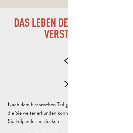
DAS LEBEN DER LEGIONÄRE
VERSTEHEN
Nach dem historischen Teil gibt es bestimmte Bereiche,
die Sie weiter erkunden können. Im Einzelnen werden
Sie Folgendes entdecken