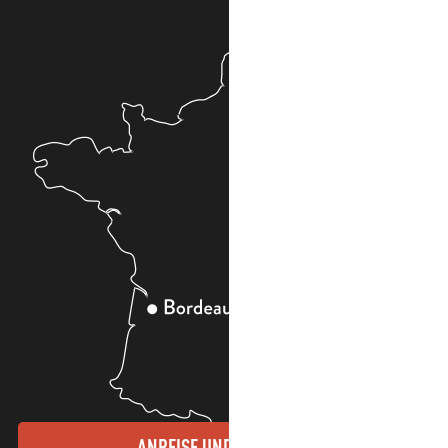
ANREISE UND KONTAKTE