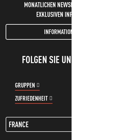
MONATLICHEN NEWSLETTER UND UNSERE
EXKLUSIVEN INFORMATIONEN!
INFORMATIONEN LETTER
FOLGEN SIE UNS!
GRUPPEN
KUNDENKONTO
ZUFRIEDENHEIT