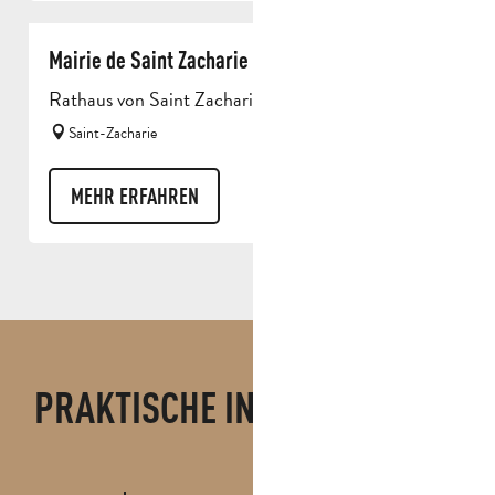
Mairie de Saint Zacharie
Rathaus von Saint Zacharie
Saint-Zacharie
MEHR ERFAHREN
BROSCHÜREN
PRAKTISCHE INFORMATIONEN
MEHR ERFAHREN