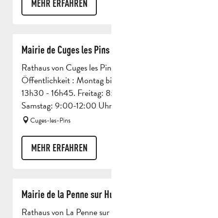
MEHR ERFAHREN
Mairie de Cuges les Pins
Rathaus von Cuges les Pins Öffnungszeiten für die
Öffentlichkeit : Montag bis Donnerstag: 8h-12h /
13h30 - 16h45. Freitag: 8:00-12:00 Uhr /
Samstag: 9:00-12:00 Uhr (außer...
Cuges-les-Pins
MEHR ERFAHREN
Mairie de la Penne sur Huveaune
Rathaus von La Penne sur Huveaune