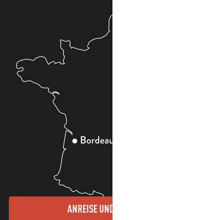
ANREISE UND KONTAKTE