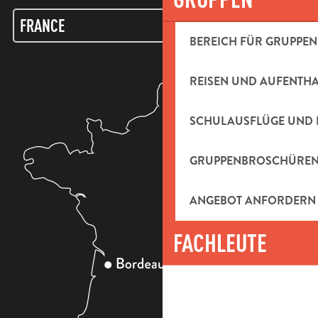
BEREICH FÜR GRUPPEN
REISEN UND AUFENTH
SCHULAUSFLÜGE UND 
GRUPPENBROSCHÜRE
ANGEBOT ANFORDERN
FACHLEUTE