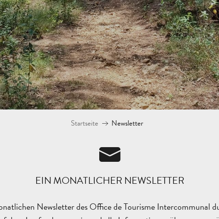
Startseite
Newsletter
EIN MONATLICHER NEWSLETTER
natlichen Newsletter des Office de Tourisme Intercommunal d