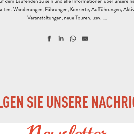
auf dem Laufenden zu sein und alle Informationen über unsere n
alten: Wanderungen, Führungen, Konzerte, Aufführungen, Aktiv
Veranstaltungen, neue Touren, usw. ….
LGEN SIE UNSERE NACHRI