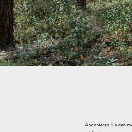
Abonnieren Sie den mo