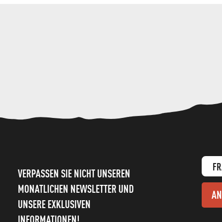
FR
VERPASSEN SIE NICHT UNSEREN
MONATLICHEN NEWSLETTER UND
AN
UNSERE EXKLUSIVEN
INFORMATIONEN!