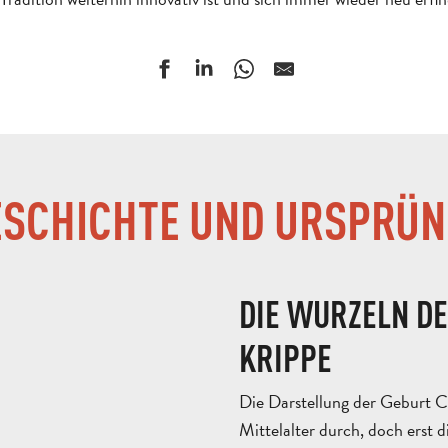
ESCHICHTE UND URSPRÜN
DIE WURZELN D
KRIPPE
Die Darstellung der Geburt Chr
Mittelalter durch, doch erst 