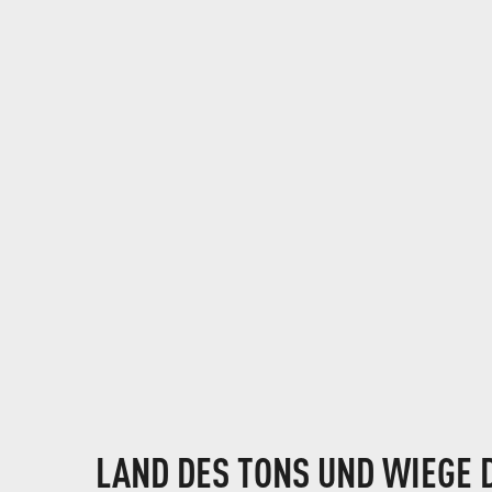
LAND DES TONS UND WIEGE 