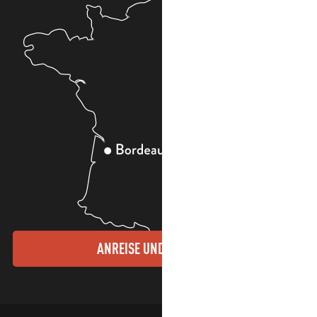
ANREISE UND KONTAKTE