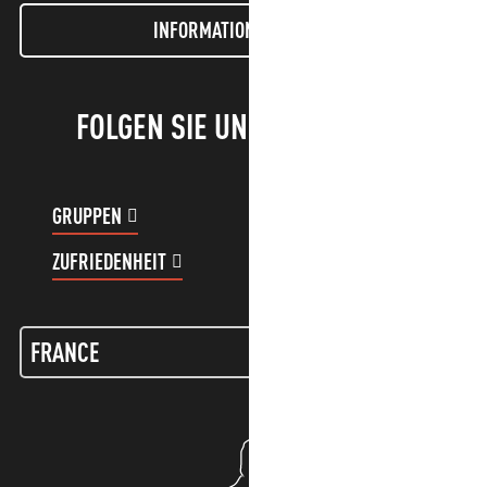
INFORMATIONEN LETTER
FOLGEN SIE UNS!
GRUPPEN
KUNDENKONTO
ZUFRIEDENHEIT