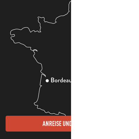
ANREISE UND KONTAKTE