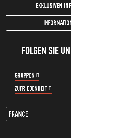
EXKLUSIVEN INFORMATIONEN!
INFORMATIONEN LETTER
FOLGEN SIE UNS!
GRUPPEN
KUNDENKONTO
ZUFRIEDENHEIT