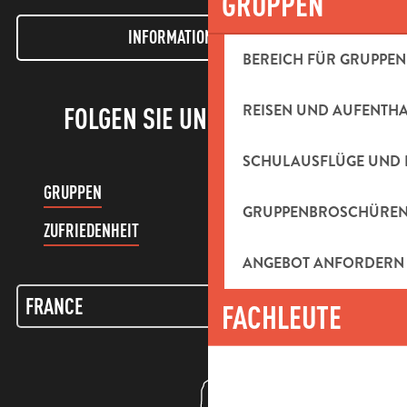
GRUPPEN
INFORMATIONEN LETTER
BEREICH FÜR GRUPPEN
REISEN UND AUFENTH
FOLGEN SIE UNS!
SCHULAUSFLÜGE UND 
GRUPPEN
KUNDENKONTO
GRUPPENBROSCHÜRE
ZUFRIEDENHEIT
ANGEBOT ANFORDERN
FACHLEUTE