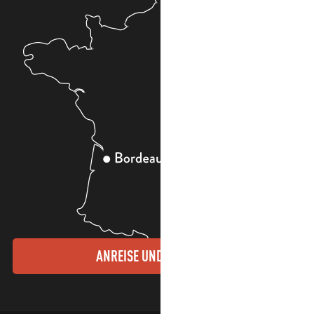
ANREISE UND KONTAKTE