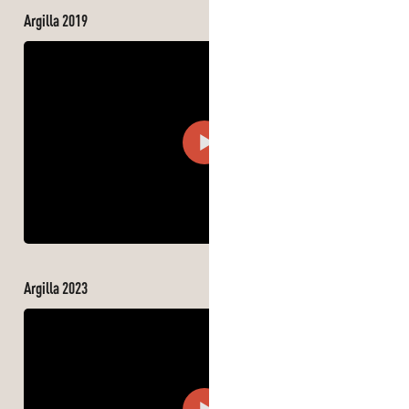
Argilla 2019
Argilla 2023