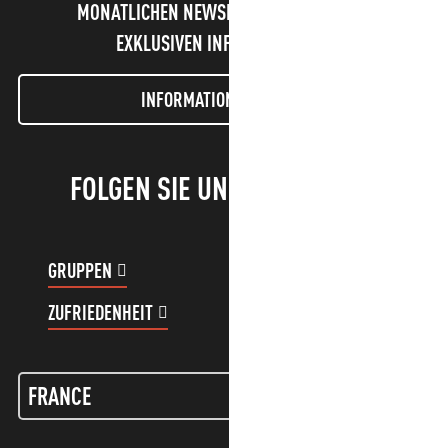
MONATLICHEN NEWSLETTER UND UNSERE
EXKLUSIVEN INFORMATIONEN!
INFORMATIONEN LETTER
FOLGEN SIE UNS!
GRUPPEN
KUNDENKONTO
ZUFRIEDENHEIT