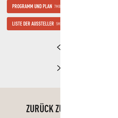
PROGRAMM UND PLAN
7MB
LISTE DER AUSSTELLER
5MB
ZURÜCK ZUM VIDEO