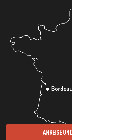
ANREISE UND KONTAKTE