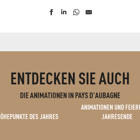
ENTDECKEN SIE AUCH
DIE ANIMATIONEN IN PAYS D'AUBAGNE
ANIMATIONEN UND FEIER
HÖHEPUNKTE DES JAHRES
JAHRESENDE