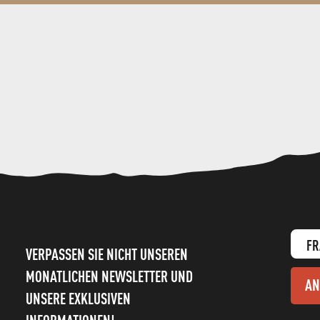
FR
VERPASSEN SIE NICHT UNSEREN
MONATLICHEN NEWSLETTER UND
AN
UNSERE EXKLUSIVEN