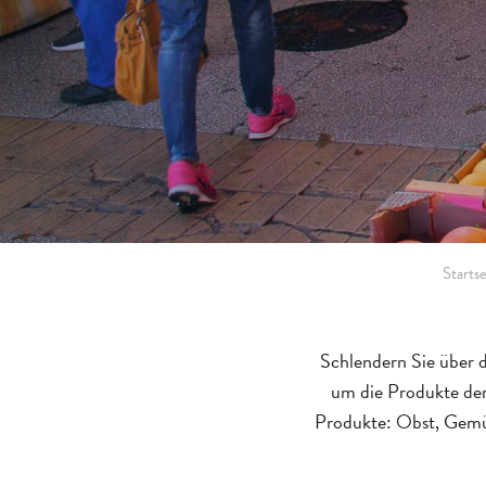
Startse
Schlendern Sie über 
um die Produkte der
Produkte: Obst, Gemüs