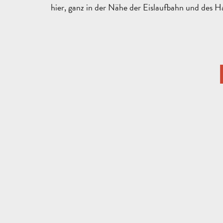
hier, ganz in der Nähe der Eislaufbahn und des 