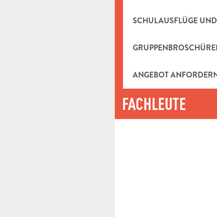
SCHULAUSFLÜGE UND
GRUPPENBROSCHÜRE
ANGEBOT ANFORDER
FACHLEUTE