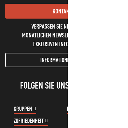
KONTAKT
VERPASSEN SIE NICHT UNSEREN
MONATLICHEN NEWSLETTER UND UNSERE
EXKLUSIVEN INFORMATIONEN!
INFORMATIONEN LETTER
FOLGEN SIE UNS!
GRUPPEN
KUNDENKONTO
ZUFRIEDENHEIT