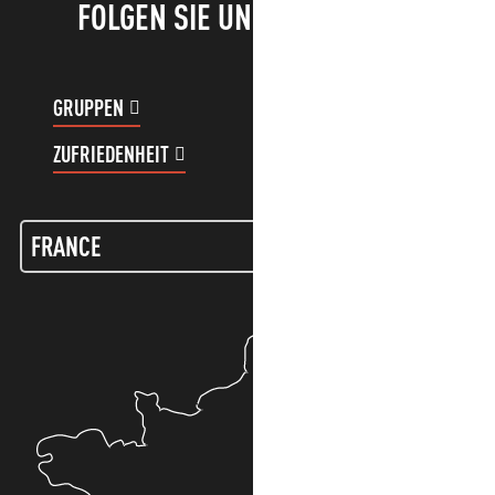
FOLGEN SIE UNS!
GRUPPEN
KUNDENKONTO
ZUFRIEDENHEIT