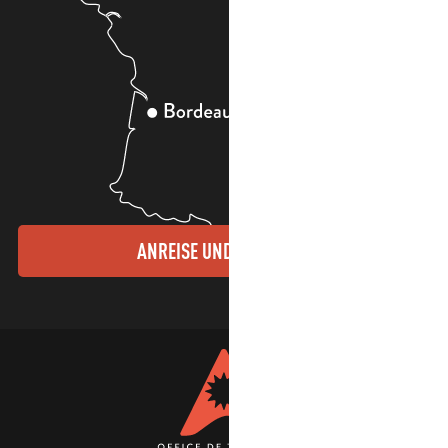
ANREISE UND KONTAKTE