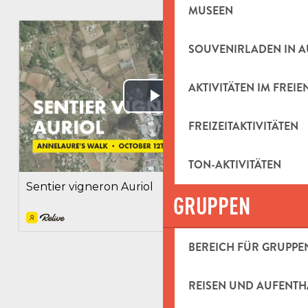
MUSEEN
SOUVENIRLADEN IN 
AKTIVITÄTEN IM FREIE
FREIZEITAKTIVITÄTEN
TON-AKTIVITÄTEN
GRUPPEN
BEREICH FÜR GRUPPE
REISEN UND AUFENTH