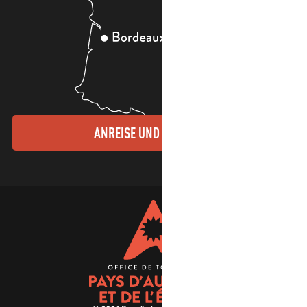
ANREISE UND KONTAKTE