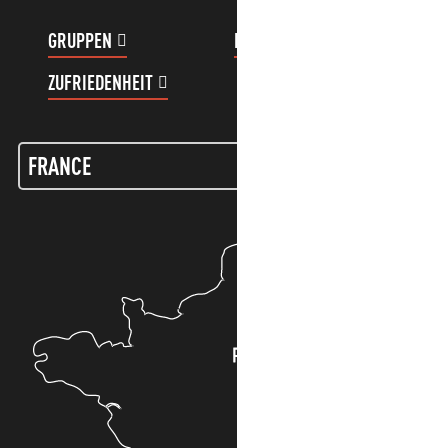
GRUPPEN
KUNDENKONTO
ZUFRIEDENHEIT