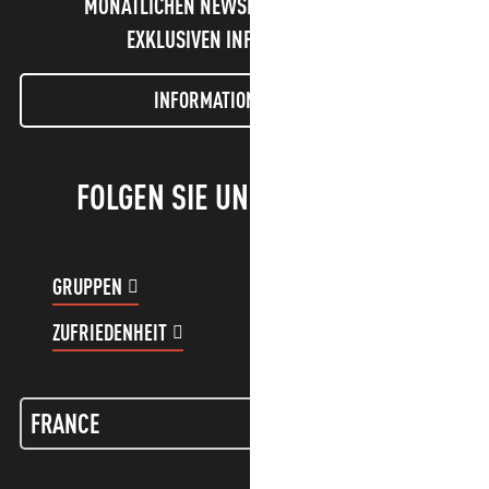
MONATLICHEN NEWSLETTER UND UNSERE
EXKLUSIVEN INFORMATIONEN!
INFORMATIONEN LETTER
FOLGEN SIE UNS!
GRUPPEN
KUNDENKONTO
ZUFRIEDENHEIT