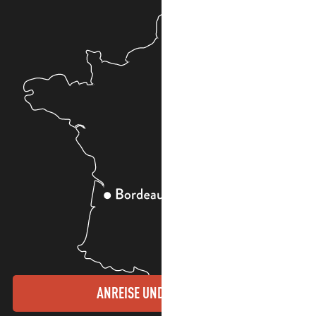
ANREISE UND KONTAKTE