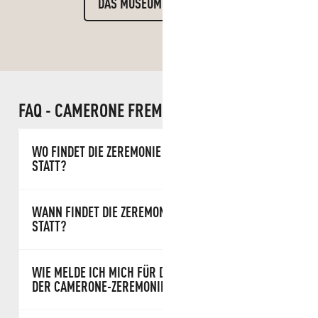
DAS MUSEUM ENTDECKEN
FAQ - CAMERONE FREMDENLEGION
WO FINDET DIE ZEREMONIE VON CAMERONE
STATT?
WANN FINDET DIE ZEREMONIE VON CAMERONE
STATT?
WIE MELDE ICH MICH FÜR DIE TEILNAHME AN
DER CAMERONE-ZEREMONIE AN?