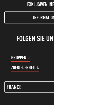
EXKLUSIVEN INFORMATIONEN!
INFORMATIONEN LETTER
FOLGEN SIE UNS!
GRUPPEN
KUNDENKONTO
ZUFRIEDENHEIT