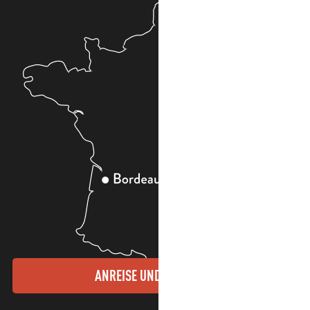
ANREISE UND KONTAKTE