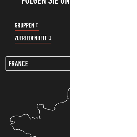
FOLGEN SIE UNS!
GRUPPEN
KUNDENKONTO
ZUFRIEDENHEIT