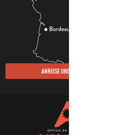
ANREISE UND KONTAKTE