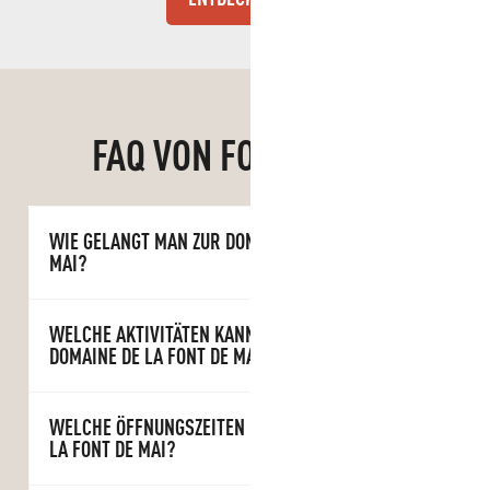
FAQ VON FONT DE MAI
WIE GELANGT MAN ZUR DOMAINE DE LA FONT DE
MAI?
WELCHE AKTIVITÄTEN KANN MAN AUF DER
DOMAINE DE LA FONT DE MAI MACHEN?
WELCHE ÖFFNUNGSZEITEN HAT DIE DOMAINE DE
LA FONT DE MAI?