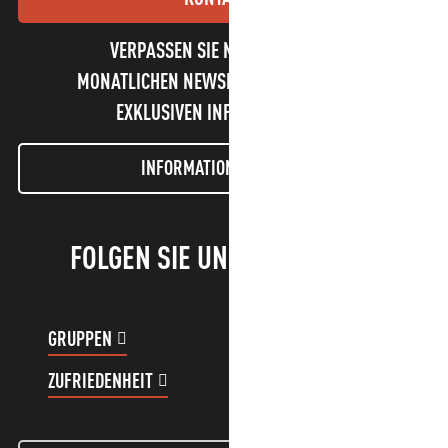
VERPASSEN SIE NICHT UNSEREN
MONATLICHEN NEWSLETTER UND UNSERE
EXKLUSIVEN INFORMATIONEN!
INFORMATIONEN LETTER
FOLGEN SIE UNS!
GRUPPEN
KUNDENKONTO
ZUFRIEDENHEIT