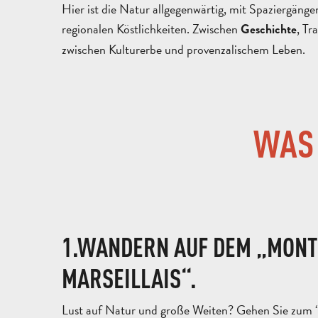
Hier ist die Natur allgegenwärtig, mit Spaziergäng
regionalen Köstlichkeiten. Zwischen
, Tr
Geschichte
zwischen Kulturerbe und provenzalischem Leben.
WAS 
1.WANDERN AUF DEM „MONT
MARSEILLAIS“.
Lust auf Natur und große Weiten? Gehen Sie zum 