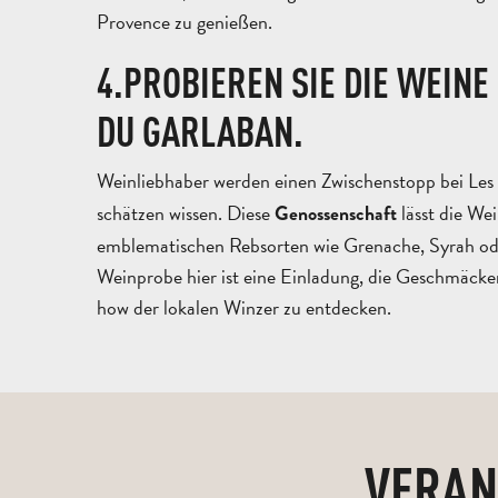
Provence zu genießen.
4.PROBIEREN SIE DIE WEINE
DU GARLABAN.
Weinliebhaber werden einen Zwischenstopp bei Les
schätzen wissen. Diese
lässt die We
Genossenschaft
emblematischen Rebsorten wie Grenache, Syrah ode
Weinprobe hier ist eine Einladung, die Geschmäck
how der lokalen Winzer zu entdecken.
VERAN