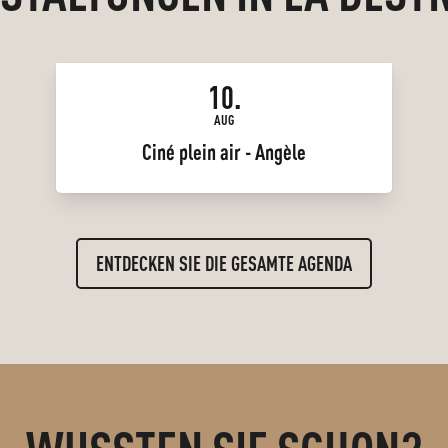
10.
AUG
Ciné plein air - Angèle
ENTDECKEN SIE DIE GESAMTE AGENDA