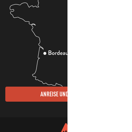
ANREISE UND KONTAKTE