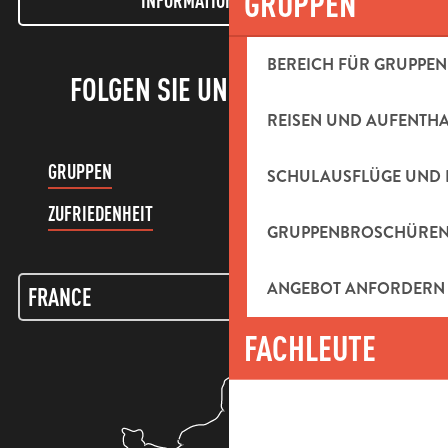
GRUPPEN
INFORMATIONEN LETTER
BEREICH FÜR GRUPPEN
FOLGEN SIE UNS!
REISEN UND AUFENTH
GRUPPEN
KUNDENKONTO
SCHULAUSFLÜGE UND 
ZUFRIEDENHEIT
GRUPPENBROSCHÜRE
ANGEBOT ANFORDERN
FACHLEUTE