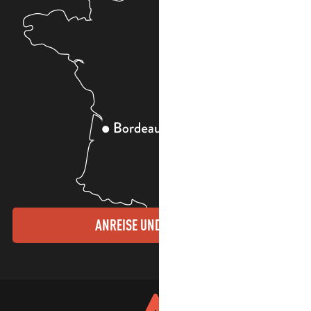
ANREISE UND KONTAKTE