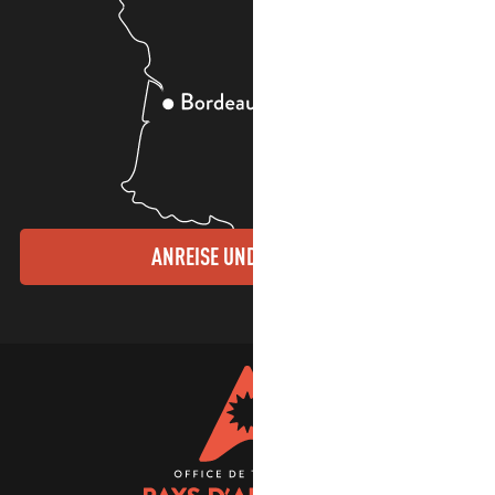
ANREISE UND KONTAKTE