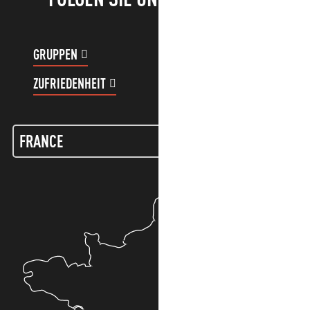
GRUPPEN
KUNDENKONTO
ZUFRIEDENHEIT