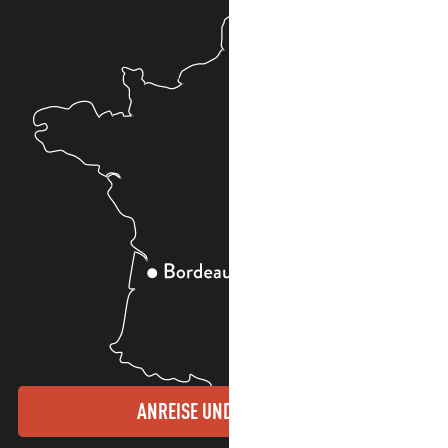
ANREISE UND KONTAKTE