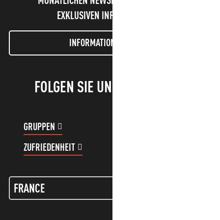
MONATLICHEN NEWSLETTER UND UNSERE
EXKLUSIVEN INFORMATIONEN!
INFORMATIONEN LETTER
FOLGEN SIE UNS!
GRUPPEN
KUNDENKONTO
ZUFRIEDENHEIT