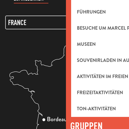
FÜHRUNGEN
BESUCHE UM MARCEL 
MUSEEN
SOUVENIRLADEN IN A
AKTIVITÄTEN IM FREIEN
FREIZEITAKTIVITÄTEN
TON-AKTIVITÄTEN
GRUPPEN