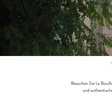
S
Besuchen Sie La Bouill
und authentische