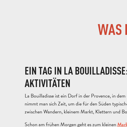
WAS 
EIN TAG IN LA BOUILLADISSE
AKTIVITÄTEN
La Bouilladisse ist ein Dorf in der Provence, in dem e
nimmt man sich Zeit, um die für den Süden typisc
zwischen Wandern, kleinem Markt, Klettern und Bou
Schon am frühen Morgen geht es zum kleinen
Mark