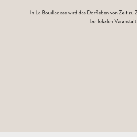
In La Bouilladisse wird das Dorfleben von Zeit zu
bei lokalen Veranstal