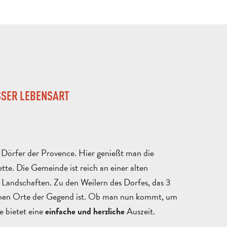
SER LEBENSART E
Dörfer der Provence. Hier genießt man die
te. Die Gemeinde ist reich an einer alten
 Landschaften. Zu den Weilern des Dorfes, das 3
lischen Orte der Gegend ist. Ob man nun kommt, um
 bietet eine
Auszeit.
einfache und herzliche