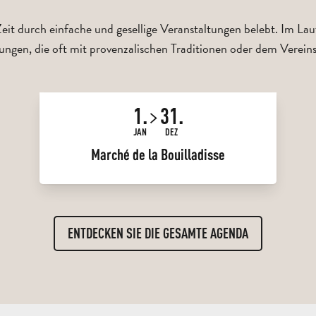
 Zeit durch einfache und gesellige Veranstaltungen belebt. Im La
tungen, die oft mit provenzalischen Traditionen oder dem Verein
1.
31.
JAN
DEZ
Marché de la Bouilladisse
ENTDECKEN SIE DIE GESAMTE AGENDA