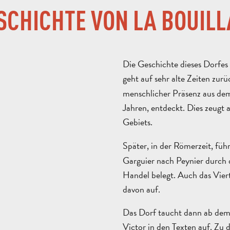
ESCHICHTE VON LA BOUILL
Die Geschichte dieses Dorfes
geht auf sehr alte Zeiten zurü
menschlicher Präsenz aus dem
Jahren, entdeckt. Dies zeugt a
Gebiets.
Später, in der Römerzeit, füh
Garguier nach Peynier durch 
Handel belegt. Auch das Vier
davon auf.
Das Dorf taucht dann ab dem 
Victor in den Texten auf. Zu