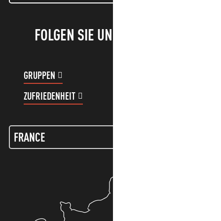
FOLGEN SIE UNS!
GRUPPEN
KUNDENKONTO
ZUFRIEDENHEIT