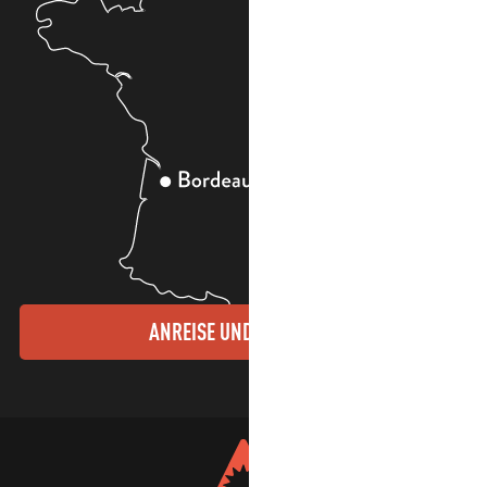
ANREISE UND KONTAKTE