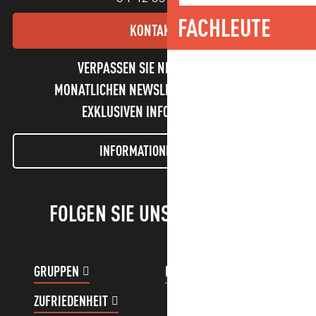
FACHLEUTE
KONTAKT
VERPASSEN SIE NICHT UNSEREN
MONATLICHEN NEWSLETTER UND UNSERE
EXKLUSIVEN INFORMATIONEN!
INFORMATIONEN LETTER
FOLGEN SIE UNS!
GRUPPEN
KUNDENKONTO
ZUFRIEDENHEIT