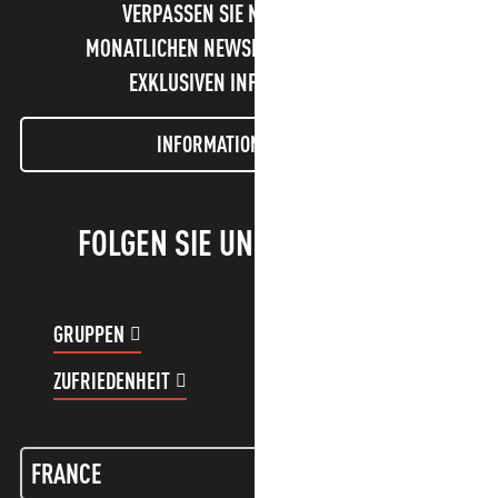
VERPASSEN SIE NICHT UNSEREN
MONATLICHEN NEWSLETTER UND UNSERE
EXKLUSIVEN INFORMATIONEN!
INFORMATIONEN LETTER
FOLGEN SIE UNS!
GRUPPEN
KUNDENKONTO
ZUFRIEDENHEIT