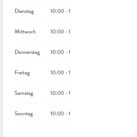
Dienstag
10:00 - 12:00
14:00 - 18:00
Mittwoch
10:00 - 12:00
14:00 - 18:00
Donnerstag
10:00 - 12:00
14:00 - 18:00
Freitag
10:00 - 12:00
14:00 - 18:00
Samstag
10:00 - 12:00
14:00 - 18:00
Sonntag
10:00 - 12:00
14:00 - 18:00