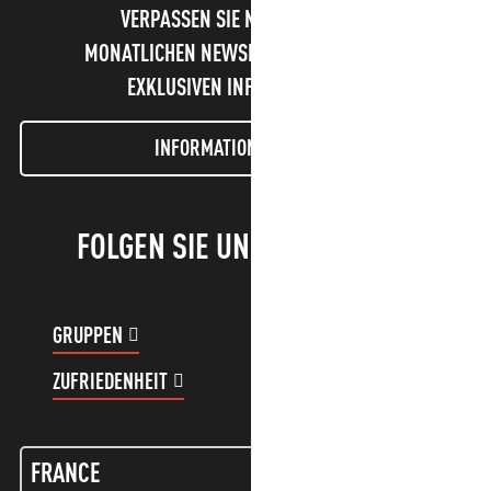
VERPASSEN SIE NICHT UNSEREN
MONATLICHEN NEWSLETTER UND UNSERE
EXKLUSIVEN INFORMATIONEN!
INFORMATIONEN LETTER
FOLGEN SIE UNS!
GRUPPEN
KUNDENKONTO
ZUFRIEDENHEIT