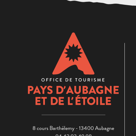
8 cours Barthélemy - 13400 Aubagne