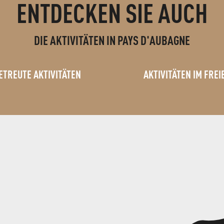
ENTDECKEN SIE AUCH
DIE AKTIVITÄTEN IN PAYS D'AUBAGNE
ETREUTE AKTIVITÄTEN
AKTIVITÄTEN IM FREI