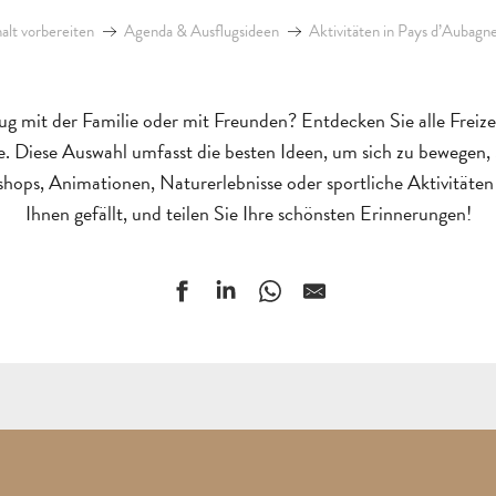
lt vorbereiten
Agenda & Ausflugsideen
Aktivitäten in Pays d’Aubagne 
ug mit der Familie oder mit Freunden? Entdecken Sie alle Freize
le. Diese Auswahl umfasst die besten Ideen, um sich zu bewegen,
hops, Animationen, Naturerlebnisse oder sportliche Aktivitäten 
Ihnen gefällt, und teilen Sie Ihre schönsten Erinnerungen!