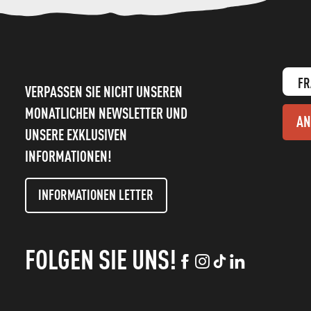
FR
VERPASSEN SIE NICHT UNSEREN
MONATLICHEN NEWSLETTER UND
AN
UNSERE EXKLUSIVEN
INFORMATIONEN!
INFORMATIONEN LETTER
FOLGEN SIE UNS!