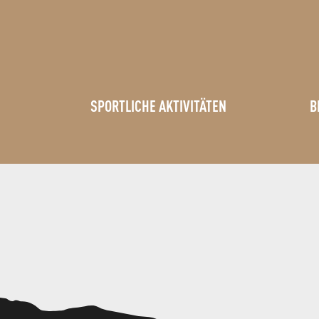
SPORTLICHE AKTIVITÄTEN
B