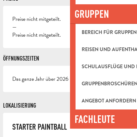
GRUPPEN
Preise nicht mitgeteilt.
—
BEREICH FÜR GRUPPEN
Preise nicht mitgeteilt.
REISEN UND AUFENTH
ÖFFNUNGSZEITEN
SCHULAUSFLÜGE UND 
Das ganze Jahr über 2026 - Geöffnet jeden tag
GRUPPENBROSCHÜRE
ANGEBOT ANFORDERN
LOKALISIERUNG
FACHLEUTE
STARTER PAINTBALL