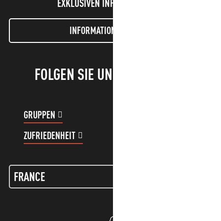
EXKLUSIVEN INFORMATIONEN!
INFORMATIONEN LETTER
FOLGEN SIE UNS!
GRUPPEN
KUNDENKONTO
ZUFRIEDENHEIT