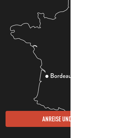
ANREISE UND KONTAKTE