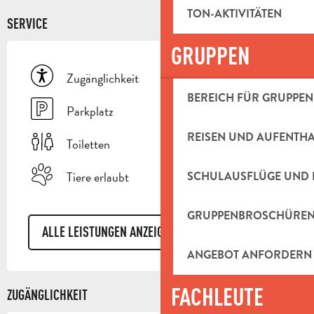
TON-AKTIVITÄTEN
SERVICE
GRUPPEN
Zugänglichkeit
BEREICH FÜR GRUPPEN
Parkplatz
REISEN UND AUFENTH
Toiletten
Tiere erlaubt
SCHULAUSFLÜGE UND 
GRUPPENBROSCHÜRE
ALLE LEISTUNGEN ANZEIGEN
ANGEBOT ANFORDERN
FACHLEUTE
ZUGÄNGLICHKEIT