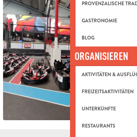
PROVENZALISCHE TRA
GASTRONOMIE
BLOG
ORGANISIEREN
AKTIVITÄTEN & AUSFLÜ
FREIZEITSAKTIVITÄTEN
UNTERKÜNFTE
RESTAURANTS