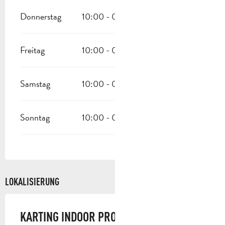
Donnerstag
10:00 - 00:00
Freitag
10:00 - 00:00
Samstag
10:00 - 00:00
Sonntag
10:00 - 00:00
LOKALISIERUNG
KARTING INDOOR PROVENCE