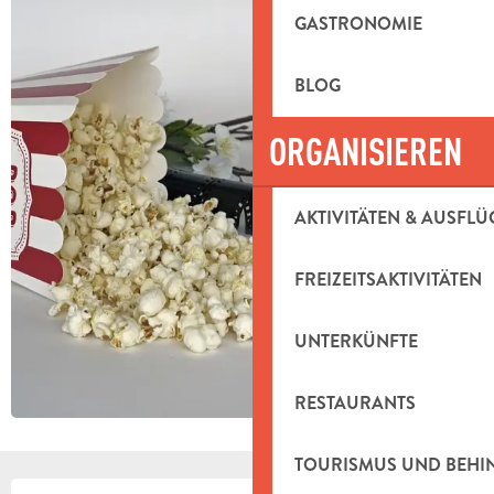
GASTRONOMIE
BLOG
ORGANISIEREN
AKTIVITÄTEN & AUSFLÜ
FREIZEITSAKTIVITÄTEN
UNTERKÜNFTE
RESTAURANTS
TOURISMUS UND BEH