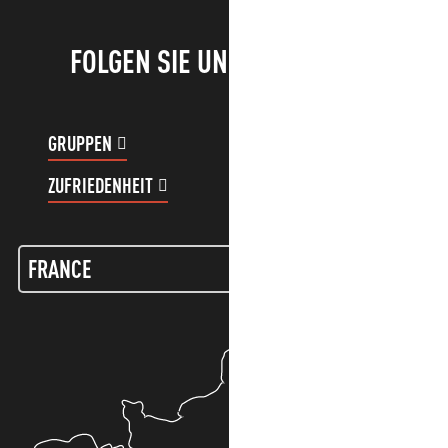
FOLGEN SIE UNS!
GRUPPEN
KUNDENKONTO
ZUFRIEDENHEIT