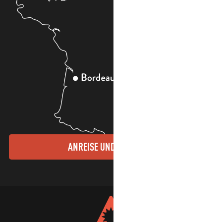
ANREISE UND KONTAKTE