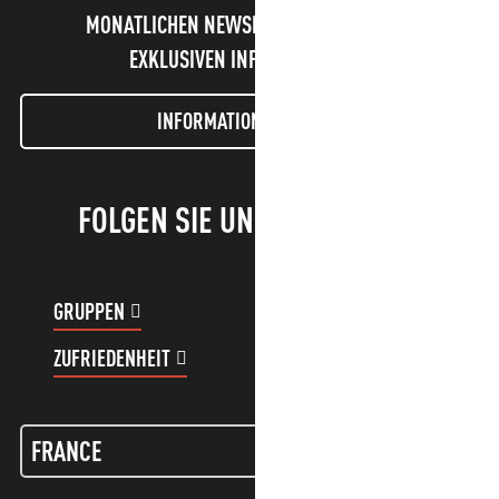
MONATLICHEN NEWSLETTER UND UNSERE
EXKLUSIVEN INFORMATIONEN!
INFORMATIONEN LETTER
FOLGEN SIE UNS!
GRUPPEN
KUNDENKONTO
ZUFRIEDENHEIT