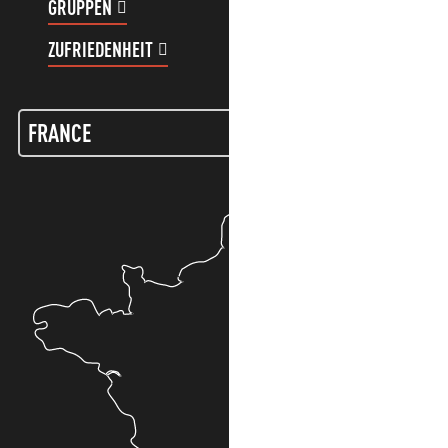
GRUPPEN
KUNDENKONTO
ZUFRIEDENHEIT