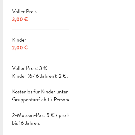
Voller Preis
3,00 €
Kinder
2,00 €
Voller Preis: 3 €
Kinder (6-16 Jahren): 2 €.
Kostenlos für Kinder unter 6 Jahren.
Gruppentarif ab 15 Personen.
2-Museen-Pass 5 € / pro Pers. 3 € für Kinder von 6
bis 16 Jahren.