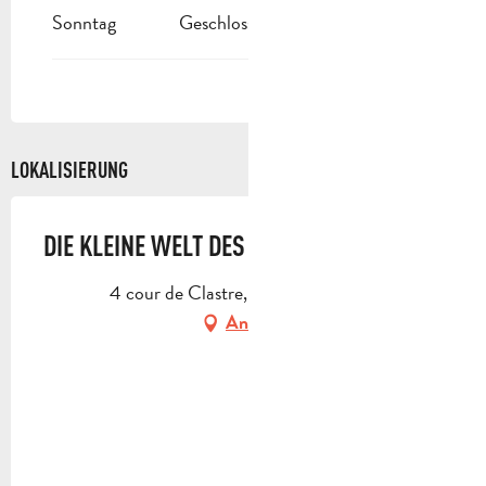
Sonntag
Geschlossen
LOKALISIERUNG
DIE KLEINE WELT DES MARCEL PAGNOL
4 cour de Clastre, 13400 Aubagne
Anfahrt