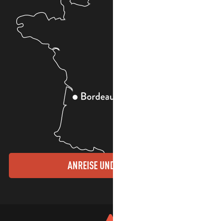
ANREISE UND KONTAKTE