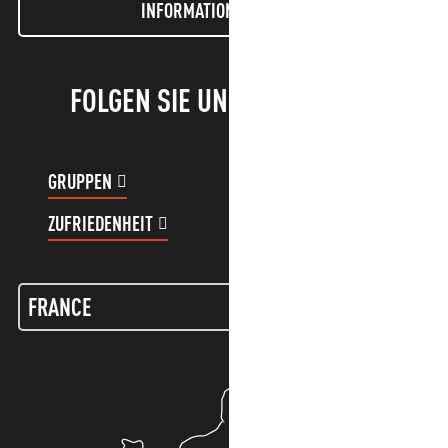
INFORMATIONEN LETTER
FOLGEN SIE UNS!
GRUPPEN
KUNDENKONTO
ZUFRIEDENHEIT