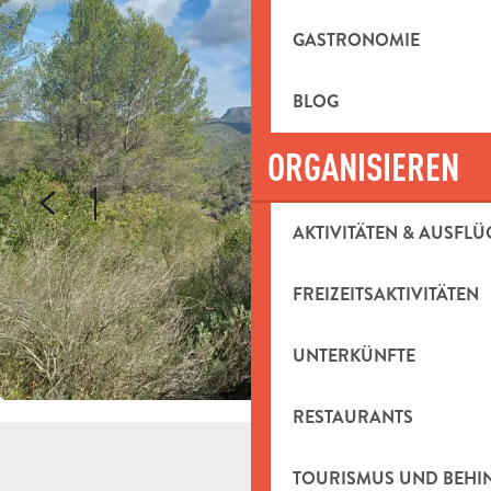
GASTRONOMIE
BLOG
ORGANISIEREN
AKTIVITÄTEN & AUSFLÜ
FREIZEITSAKTIVITÄTEN
UNTERKÜNFTE
RESTAURANTS
TOURISMUS UND BEH