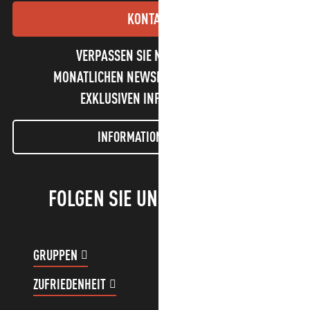
KONTAKT
VERPASSEN SIE NICHT UNSEREN
MONATLICHEN NEWSLETTER UND UNSERE
EXKLUSIVEN INFORMATIONEN!
INFORMATIONEN LETTER
FOLGEN SIE UNS!
GRUPPEN
KUNDENKONTO
ZUFRIEDENHEIT