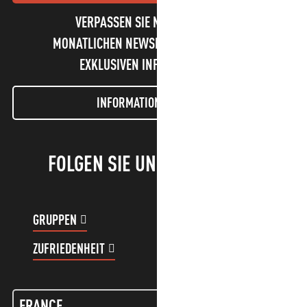
VERPASSEN SIE NICHT UNSEREN
MONATLICHEN NEWSLETTER UND UNSERE
EXKLUSIVEN INFORMATIONEN!
INFORMATIONEN LETTER
FOLGEN SIE UNS!
GRUPPEN
KUNDENKONTO
ZUFRIEDENHEIT