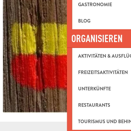
GASTRONOMIE
BLOG
ORGANISIEREN
AKTIVITÄTEN & AUSFLÜ
FREIZEITSAKTIVITÄTEN
UNTERKÜNFTE
RESTAURANTS
TOURISMUS UND BEH