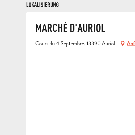
LOKALISIERUNG
MARCHÉ D'AURIOL
Cours du 4 Septembre, 13390 Auriol
Anf